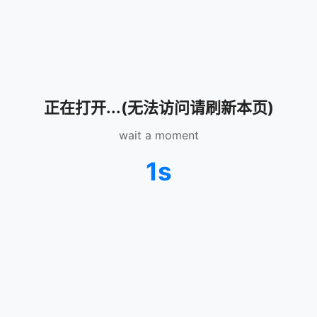
正在打开...(无法访问请刷新本页)
wait a moment
1s